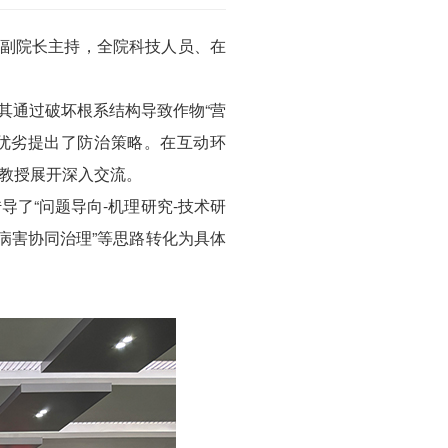
峰副院长主持，全院科技人员、在
其通过破坏根系结构导致作物“营
优劣提出了防治策略。在互动环
教授展开深入交流。
了“问题导向-机理研究-技术研
多病害协同治理”等思路转化为具体